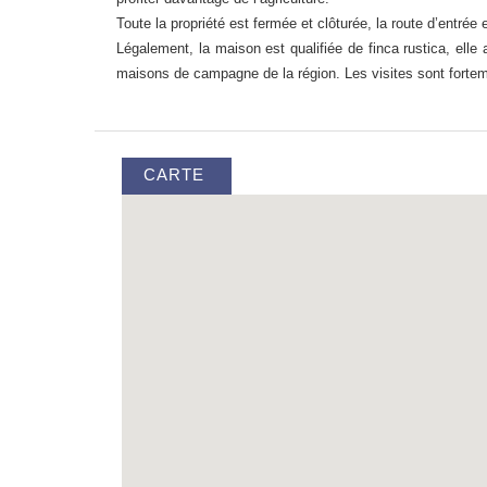
Toute la propriété est fermée et clôturée, la route d’entr
Légalement, la maison est qualifiée de finca rustica, elle 
maisons de campagne de la région. Les visites sont fort
CARTE