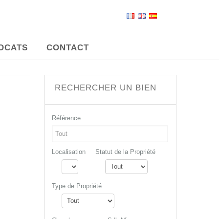
OCATS
CONTACT
RECHERCHER UN BIEN
Référence
Localisation
Statut de la Propriété
Type de Propriété