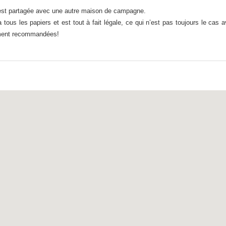
ée est partagée avec une autre maison de campagne.
a tous les papiers et est tout à fait légale, ce qui n’est pas toujours le cas 
ement recommandées!