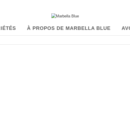
IÉTÉS
À PROPOS DE MARBELLA BLUE
AV