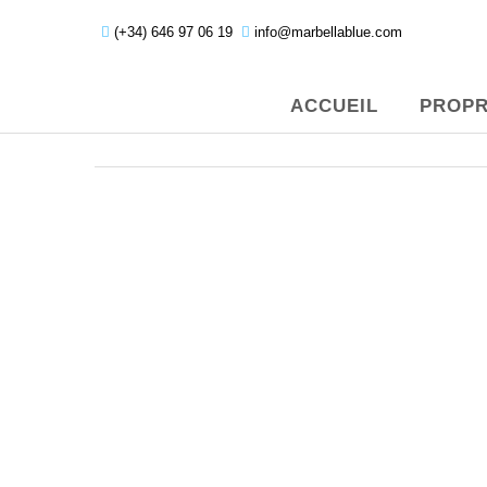
(+34) 646 97 06 19
info@marbellablue.com
ACCUEIL
PROPR