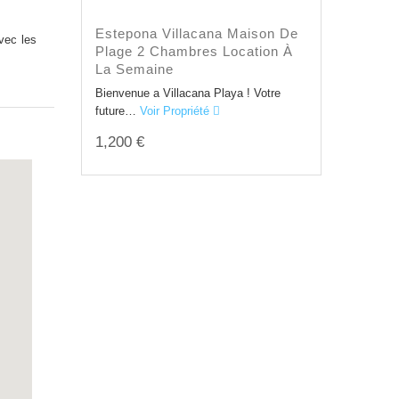
Estepona Villacana Maison De
avec les
Plage 2 Chambres Location À
La Semaine
Bienvenue a Villacana Playa ! Votre
future…
Voir Propriété
1,200 €