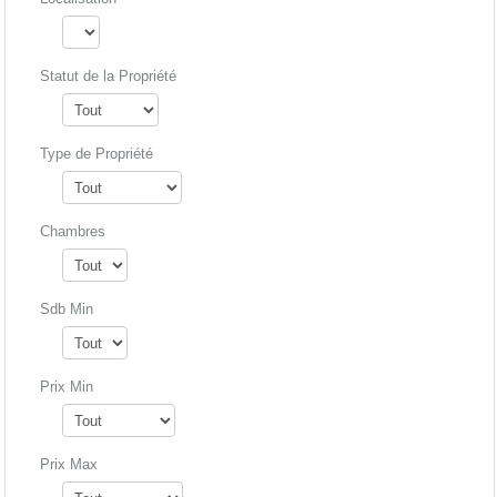
Statut de la Propriété
Type de Propriété
Chambres
Sdb Min
Prix Min
Prix Max