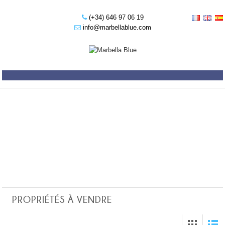
(+34) 646 97 06 19
info@marbellablue.com
PROPRIÉTÉS À VENDRE