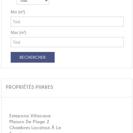
Min (m²)
Max (m²)
PROPRIÉTÉS PHARES
Estepona Villacana
Maison De Plage 2
Chambres Location À La