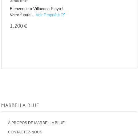
Semaine
Bienvenue a Villacana Playa !
Votre future…
Voir Propriété
1,200 €
MARBELLA BLUE
À PROPOS DE MARBELLA BLUE
CONTACTEZ-NOUS