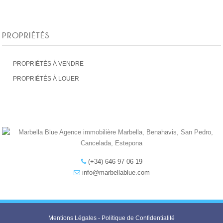
PROPRIÉTÉS
PROPRIÉTÉS À VENDRE
PROPRIÉTÉS À LOUER
(+34) 646 97 06 19
info@marbellablue.com
Mentions Légales
-
Politique de Confidentialité